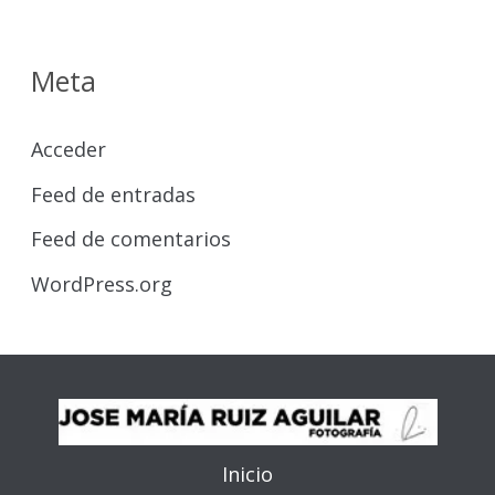
Meta
Acceder
Feed de entradas
Feed de comentarios
WordPress.org
Inicio