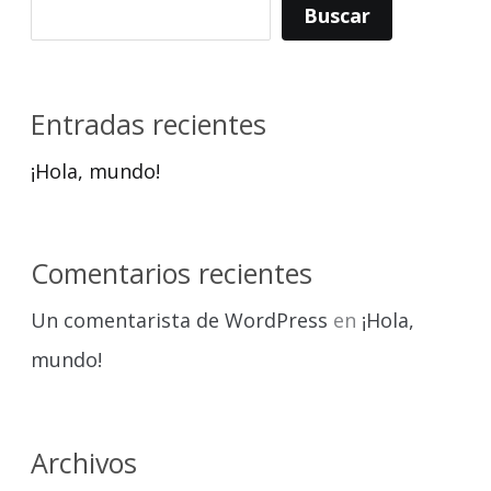
Buscar
Entradas recientes
¡Hola, mundo!
Comentarios recientes
Un comentarista de WordPress
en
¡Hola,
mundo!
Archivos